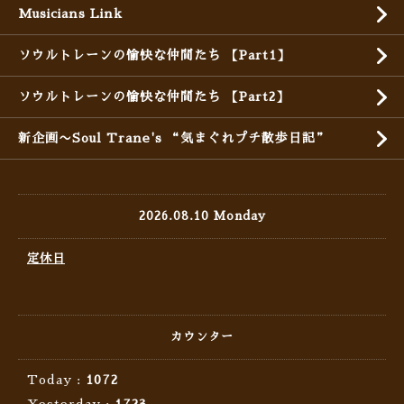
Musicians Link
ソウルトレーンの愉快な仲間たち 【Part1】
ソウルトレーンの愉快な仲間たち 【Part2】
新企画〜Soul Trane's “気まぐれプチ散歩日記”
2026.08.10 Monday
定休日
カウンター
Today :
1072