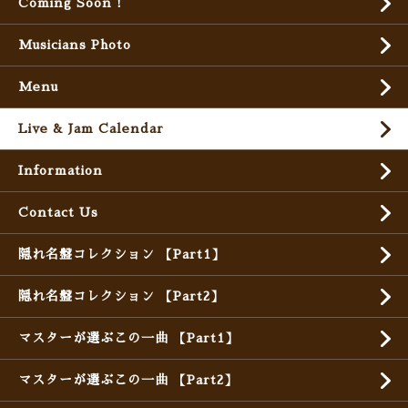
Coming Soon !
Musicians Photo
Menu
Live & Jam Calendar
Information
Contact Us
隠れ名盤コレクション 【Part1】
隠れ名盤コレクション 【Part2】
マスターが選ぶこの一曲 【Part1】
マスターが選ぶこの一曲 【Part2】