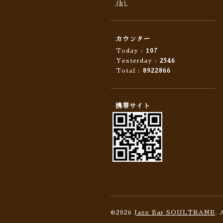
(b)
カウンター
Today :
107
Yesterday :
2546
Total :
8922866
携帯サイト
©2026
Jazz Bar SOULTRANE
. 