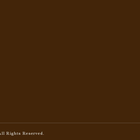
All Rights Reserved.