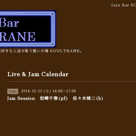
Jazz Bar
の大好きな人達が集う憩いの場 SOULTRANE。
Live & Jam Calendar
2014-12-13 (土) 14:00～17:00
Jam
Jam Session 岩崎千春(pf) 佐々木悌二(b)