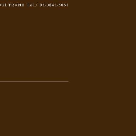
 SOULTRANE
Tel / 03-3843-5063