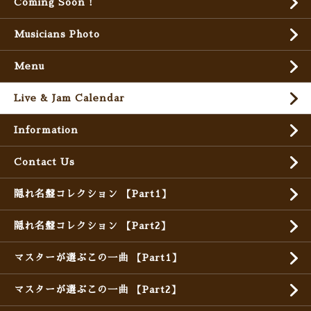
Coming Soon !
Musicians Photo
Menu
Live & Jam Calendar
Information
Contact Us
隠れ名盤コレクション 【Part1】
隠れ名盤コレクション 【Part2】
マスターが選ぶこの一曲 【Part1】
マスターが選ぶこの一曲 【Part2】