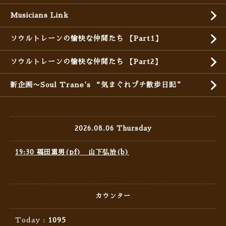
Musicians Link
ソウルトレーンの愉快な仲間たち 【Part1】
ソウルトレーンの愉快な仲間たち 【Part2】
新企画〜Soul Trane's “気まぐれプチ散歩日記”
2026.08.06 Thursday
19:30 福田重男(pf) 山下弘治(b)
カウンター
Today :
1095