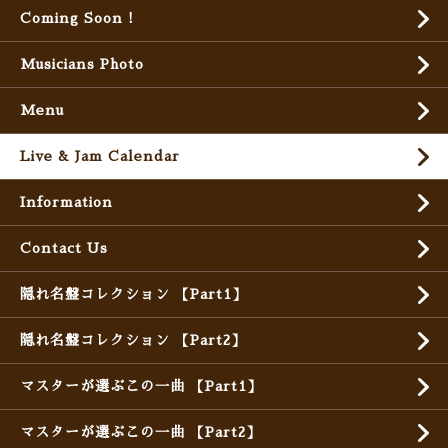
Coming Soon !
Musicians Photo
Menu
Live & Jam Calendar
Information
Contact Us
隠れ名盤コレクション 【Part1】
隠れ名盤コレクション 【Part2】
マスターが選ぶこの一曲 【Part1】
マスターが選ぶこの一曲 【Part2】