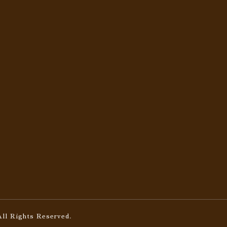
All Rights Reserved.