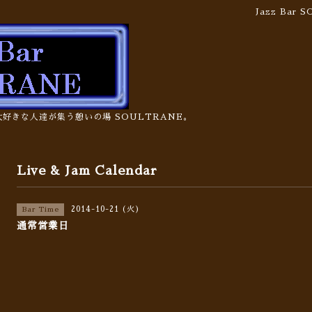
Jazz Bar
の大好きな人達が集う憩いの場 SOULTRANE。
Live & Jam Calendar
2014-10-21 (火)
Bar Time
通常営業日