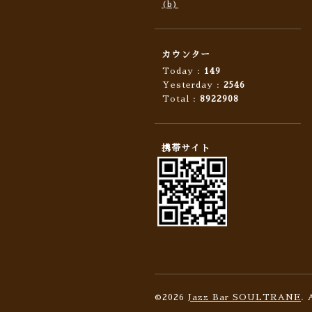
(b)
カウンター
Today :
149
Yesterday :
2546
Total :
8922908
携帯サイト
©2026
Jazz Bar SOULTRANE
. 