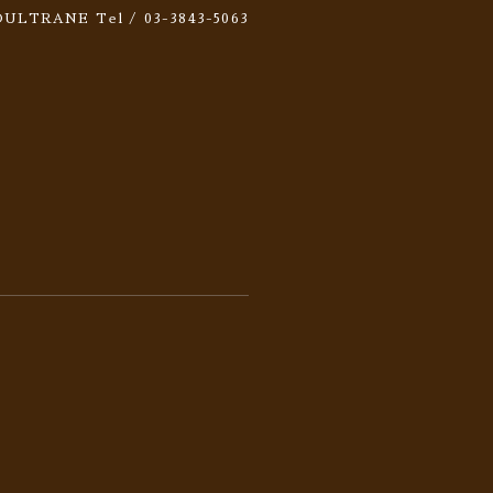
 SOULTRANE
Tel / 03-3843-5063