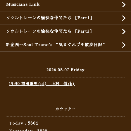
Musicians Link
ソウルトレーンの愉快な仲間たち 【Part1】
ソウルトレーンの愉快な仲間たち 【Part2】
新企画〜Soul Trane's “気まぐれプチ散歩日記”
2026.08.07 Friday
19:30 福田重男(pf) 上村 信(b)
カウンター
Today :
5801