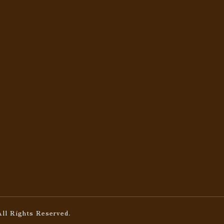
All Rights Reserved.