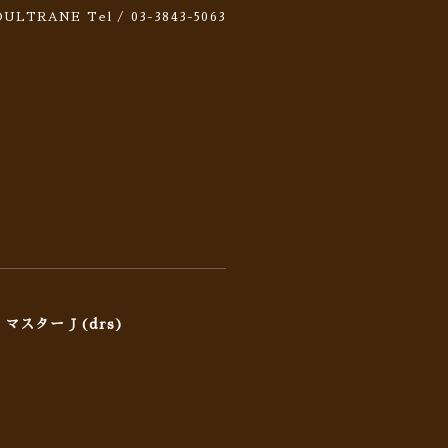
 SOULTRANE
Tel / 03-3843-5063
 マスターＪ(drs)