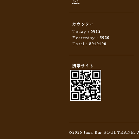
(b)
カウンター
Today :
5913
Yesterday :
3920
Total :
8919190
携帯サイト
©2026
Jazz Bar SOULTRANE
. 