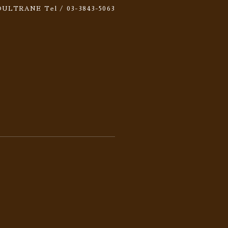
 SOULTRANE
Tel / 03-3843-5063