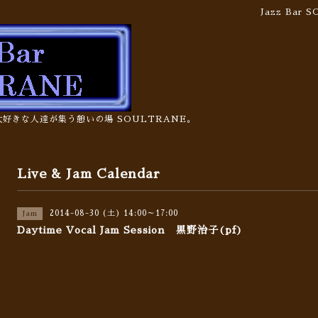
Jazz Bar
の大好きな人達が集う憩いの場 SOULTRANE。
Live & Jam Calendar
2014-08-30 (土) 14:00～17:00
Jam
Daytime Vocal Jam Session 黒野治子(pf)