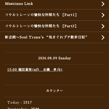
Musicians Link
ソウルトレーンの愉快な仲間たち 【Part1】
ソウルトレーンの愉快な仲間たち 【Part2】
新企画〜Soul Trane's “気まぐれプチ散歩日記”
2026.08.09 Sunday
15:00 福田重男(pf) 水橋 孝(b)
カウンター
Today :
1517