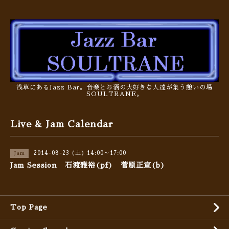
浅草にあるJazz Bar。音楽とお酒の大好きな人達が集う憩いの場
SOULTRANE。
Live & Jam Calendar
2014-08-23 (土) 14:00～17:00
Jam
Jam Session 石渡雅裕(pf) 菅原正宣(b)
Top Page