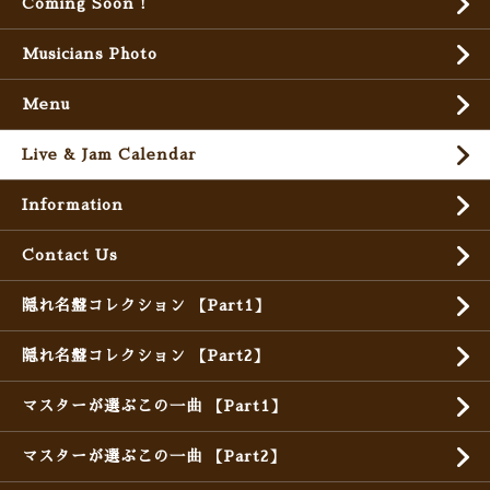
Coming Soon !
Musicians Photo
Menu
Live & Jam Calendar
Information
Contact Us
隠れ名盤コレクション 【Part1】
隠れ名盤コレクション 【Part2】
マスターが選ぶこの一曲 【Part1】
マスターが選ぶこの一曲 【Part2】