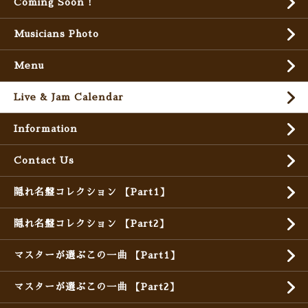
Coming Soon !
Musicians Photo
Menu
Live & Jam Calendar
Information
Contact Us
隠れ名盤コレクション 【Part1】
隠れ名盤コレクション 【Part2】
マスターが選ぶこの一曲 【Part1】
マスターが選ぶこの一曲 【Part2】