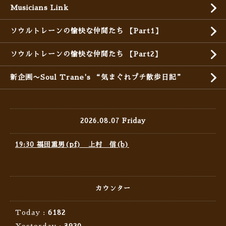
Musicians Link
ソウルトレーンの愉快な仲間たち 【Part1】
ソウルトレーンの愉快な仲間たち 【Part2】
新企画〜Soul Trane's “気まぐれプチ散歩日記”
2026.08.07 Friday
19:30 福田重男(pf) 上村 信(b)
カウンター
Today :
6182