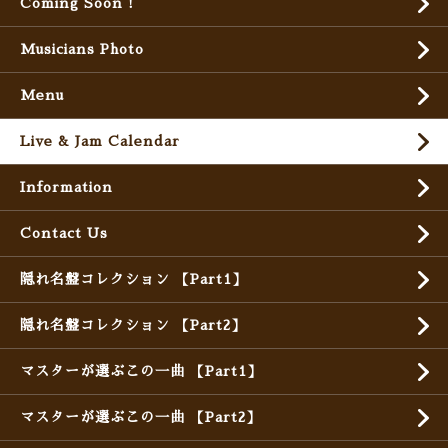
Coming Soon !
Musicians Photo
Menu
Live & Jam Calendar
Information
Contact Us
隠れ名盤コレクション 【Part1】
隠れ名盤コレクション 【Part2】
マスターが選ぶこの一曲 【Part1】
マスターが選ぶこの一曲 【Part2】