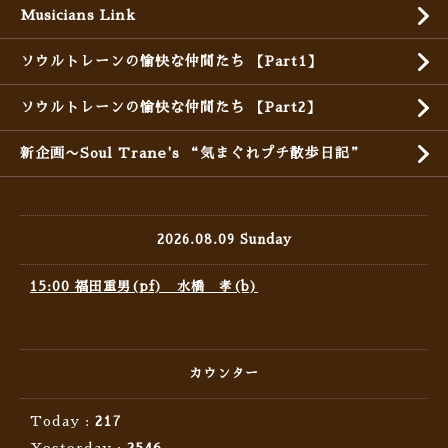
Musicians Link
ソウルトレーンの愉快な仲間たち 【Part1】
ソウルトレーンの愉快な仲間たち 【Part2】
新企画〜Soul Trane's “気まぐれプチ散歩日記”
2026.08.09 Sunday
15:00 福田重男(pf) 水橋 孝(b)
カウンター
Today :
217