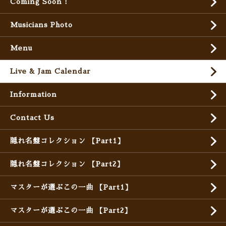
Coming Soon !
Musicians Photo
Menu
Live & Jam Calendar
Information
Contact Us
隠れ名盤コレクション 【Part1】
隠れ名盤コレクション 【Part2】
マスターが選ぶこの一曲 【Part1】
マスターが選ぶこの一曲 【Part2】