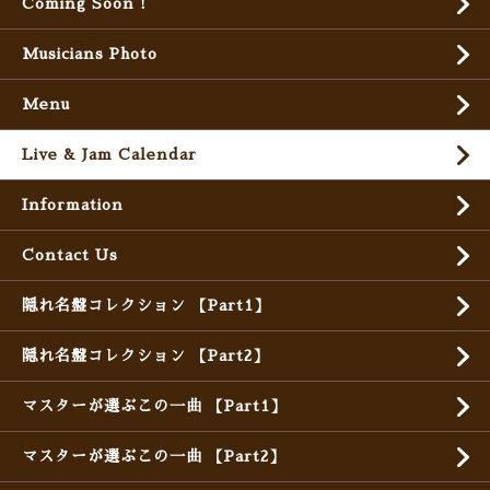
Coming Soon !
Musicians Photo
Menu
Live & Jam Calendar
Information
Contact Us
隠れ名盤コレクション 【Part1】
隠れ名盤コレクション 【Part2】
マスターが選ぶこの一曲 【Part1】
マスターが選ぶこの一曲 【Part2】