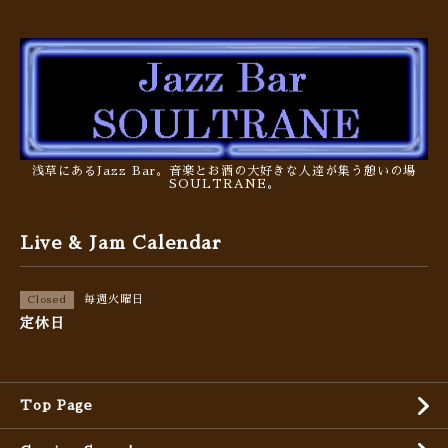
浅草にあるJazz Bar。音楽とお酒の大好きな人達が集う憩いの場
SOULTRANE。
Live & Jam Calendar
毎週火曜日
Closed
定休日
Top Page