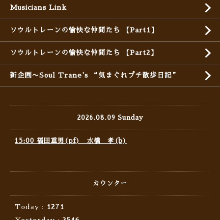
Musicians Link
ソウルトレーンの愉快な仲間たち 【Part1】
ソウルトレーンの愉快な仲間たち 【Part2】
新企画〜Soul Trane's “気まぐれプチ散歩日記”
2026.08.09 Sunday
15:00 福田重男(pf) 水橋 孝(b)
カウンター
Today :
1271