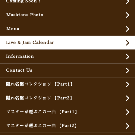
Coming Soon !
Musicians Photo
Menu
Live & Jam Calendar
Information
Contact Us
隠れ名盤コレクション 【Part1】
隠れ名盤コレクション 【Part2】
マスターが選ぶこの一曲 【Part1】
マスターが選ぶこの一曲 【Part2】