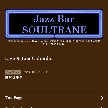
浅草にあるJazz Bar。音楽とお酒の大好きな人達が集う憩いの場
SOULTRANE。
Live & Jam Calendar
2014-07-07 (月)
Bar Time
通常営業日
Top Page