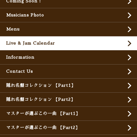
Coming Soon !
Musicians Photo
Menu
Live & Jam Calendar
Information
Contact Us
隠れ名盤コレクション 【Part1】
隠れ名盤コレクション 【Part2】
マスターが選ぶこの一曲 【Part1】
マスターが選ぶこの一曲 【Part2】