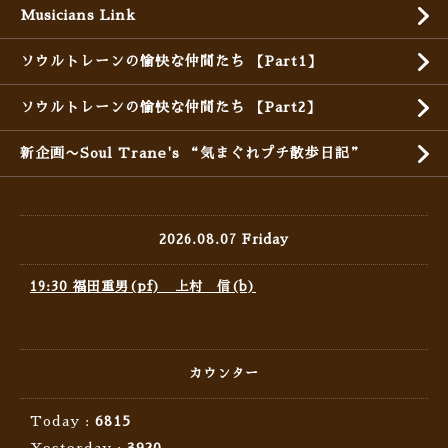
Musicians Link
ソウルトレーンの愉快な仲間たち 【Part1】
ソウルトレーンの愉快な仲間たち 【Part2】
新企画〜Soul Trane's “気まぐれプチ散歩日記”
2026.08.07 Friday
19:30 福田重男(pf) 上村 信(b)
カウンター
Today :
6815