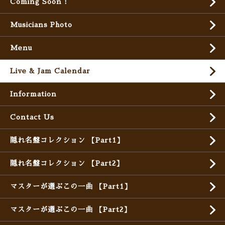
Coming Soon !
Musicians Photo
Menu
Live & Jam Calendar
Information
Contact Us
隠れ名盤コレクション 【Part1】
隠れ名盤コレクション 【Part2】
マスターが選ぶこの一曲 【Part1】
マスターが選ぶこの一曲 【Part2】