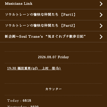
Musicians Link
ソウルトレーンの愉快な仲間たち 【Part1】
ソウルトレーンの愉快な仲間たち 【Part2】
新企画〜Soul Trane's “気まぐれプチ散歩日記”
2026.08.07 Friday
19:30 福田重男(pf) 上村 信(b)
カウンター
Today :
6818