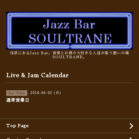
浅草にあるJazz Bar。音楽とお酒の大好きな人達が集う憩いの場
SOULTRANE。
Live & Jam Calendar
2014-06-02 (月)
Bar Time
通常営業日
Top Page