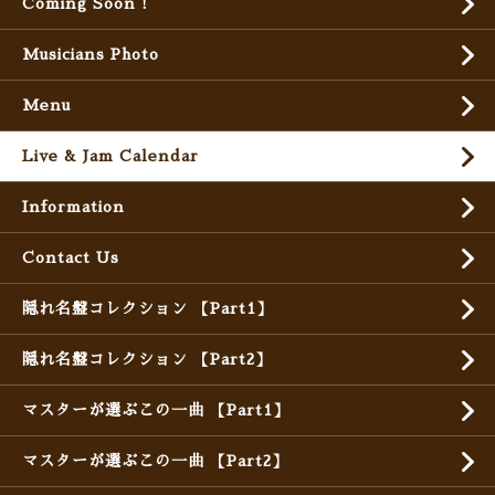
Coming Soon !
Musicians Photo
Menu
Live & Jam Calendar
Information
Contact Us
隠れ名盤コレクション 【Part1】
隠れ名盤コレクション 【Part2】
マスターが選ぶこの一曲 【Part1】
マスターが選ぶこの一曲 【Part2】