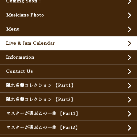
Coming Soon !
Musicians Photo
Menu
Live & Jam Calendar
Information
Contact Us
隠れ名盤コレクション 【Part1】
隠れ名盤コレクション 【Part2】
マスターが選ぶこの一曲 【Part1】
マスターが選ぶこの一曲 【Part2】