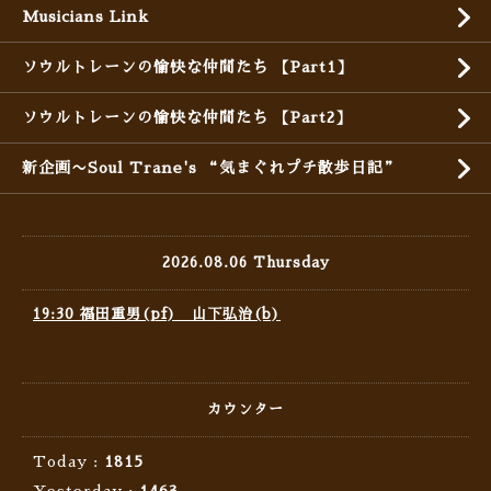
Musicians Link
ソウルトレーンの愉快な仲間たち 【Part1】
ソウルトレーンの愉快な仲間たち 【Part2】
新企画〜Soul Trane's “気まぐれプチ散歩日記”
2026.08.06 Thursday
19:30 福田重男(pf) 山下弘治(b)
カウンター
Today :
1815