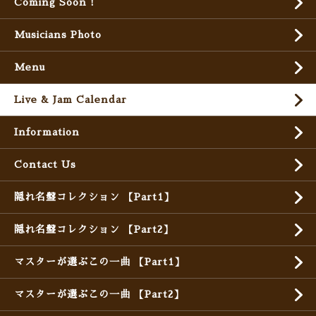
Coming Soon !
Musicians Photo
Menu
Live & Jam Calendar
Information
Contact Us
隠れ名盤コレクション 【Part1】
隠れ名盤コレクション 【Part2】
マスターが選ぶこの一曲 【Part1】
マスターが選ぶこの一曲 【Part2】