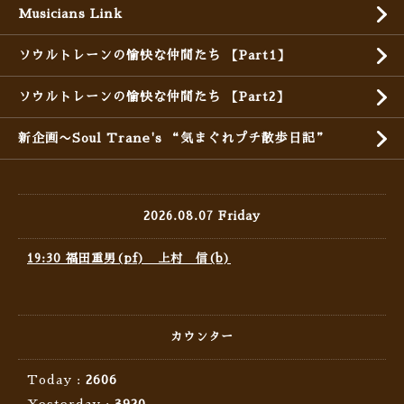
Musicians Link
ソウルトレーンの愉快な仲間たち 【Part1】
ソウルトレーンの愉快な仲間たち 【Part2】
新企画〜Soul Trane's “気まぐれプチ散歩日記”
2026.08.07 Friday
19:30 福田重男(pf) 上村 信(b)
カウンター
Today :
2606