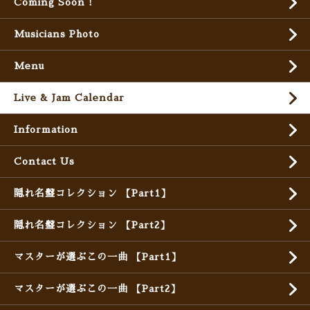
Coming Soon !
Musicians Photo
Menu
Live & Jam Calendar
Information
Contact Us
隠れ名盤コレクション 【Part1】
隠れ名盤コレクション 【Part2】
マスターが選ぶこの一曲 【Part1】
マスターが選ぶこの一曲 【Part2】