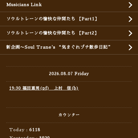
Musicians Link
ソウルトレーンの愉快な仲間たち 【Part1】
ソウルトレーンの愉快な仲間たち 【Part2】
新企画〜Soul Trane's “気まぐれプチ散歩日記”
2026.08.07 Friday
19:30 福田重男(pf) 上村 信(b)
カウンター
Today :
6118