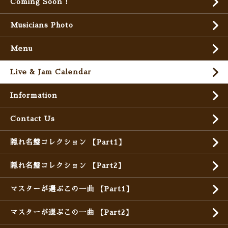
Coming Soon !
Musicians Photo
Menu
Live & Jam Calendar
Information
Contact Us
隠れ名盤コレクション 【Part1】
隠れ名盤コレクション 【Part2】
マスターが選ぶこの一曲 【Part1】
マスターが選ぶこの一曲 【Part2】