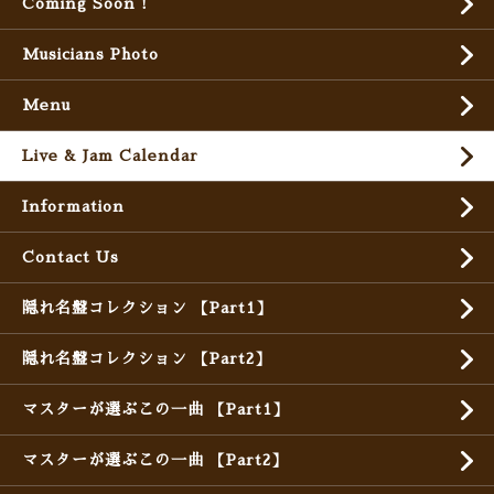
Coming Soon !
Musicians Photo
Menu
Live & Jam Calendar
Information
Contact Us
隠れ名盤コレクション 【Part1】
隠れ名盤コレクション 【Part2】
マスターが選ぶこの一曲 【Part1】
マスターが選ぶこの一曲 【Part2】