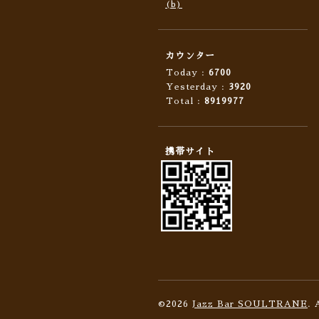
(b)
カウンター
Today :
6700
Yesterday :
3920
Total :
8919977
携帯サイト
©2026
Jazz Bar SOULTRANE
. 