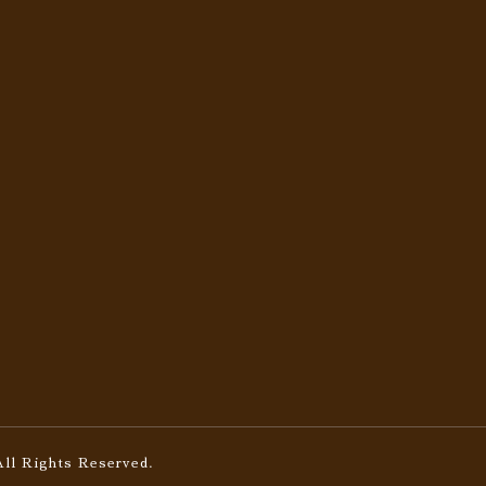
All Rights Reserved.