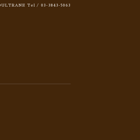
 SOULTRANE
Tel / 03-3843-5063