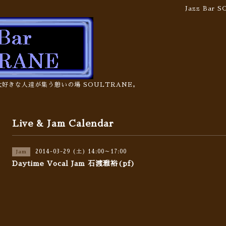
Jazz Bar
の大好きな人達が集う憩いの場 SOULTRANE。
Live & Jam Calendar
2014-03-29 (土) 14:00～17:00
Jam
Daytime Vocal Jam 石渡雅裕(pf)