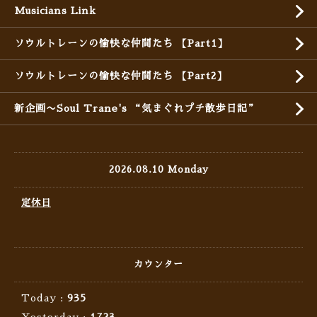
Musicians Link
ソウルトレーンの愉快な仲間たち 【Part1】
ソウルトレーンの愉快な仲間たち 【Part2】
新企画〜Soul Trane's “気まぐれプチ散歩日記”
2026.08.10 Monday
定休日
カウンター
Today :
935