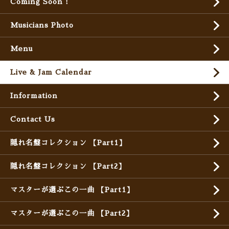
Coming Soon !
Musicians Photo
Menu
Live & Jam Calendar
Information
Contact Us
隠れ名盤コレクション 【Part1】
隠れ名盤コレクション 【Part2】
マスターが選ぶこの一曲 【Part1】
マスターが選ぶこの一曲 【Part2】