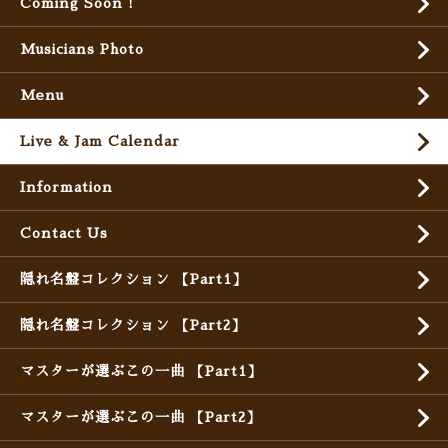
Coming Soon !
Musicians Photo
Menu
Live & Jam Calendar
Information
Contact Us
隠れ名盤コレクション 【Part1】
隠れ名盤コレクション 【Part2】
マスターが選ぶこの一曲 【Part1】
マスターが選ぶこの一曲 【Part2】