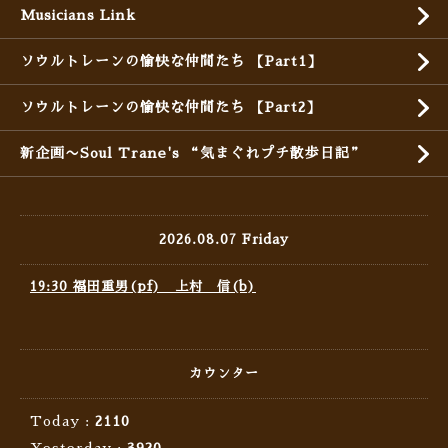
Musicians Link
ソウルトレーンの愉快な仲間たち 【Part1】
ソウルトレーンの愉快な仲間たち 【Part2】
新企画〜Soul Trane's “気まぐれプチ散歩日記”
2026.08.07 Friday
19:30 福田重男(pf) 上村 信(b)
カウンター
Today :
2110