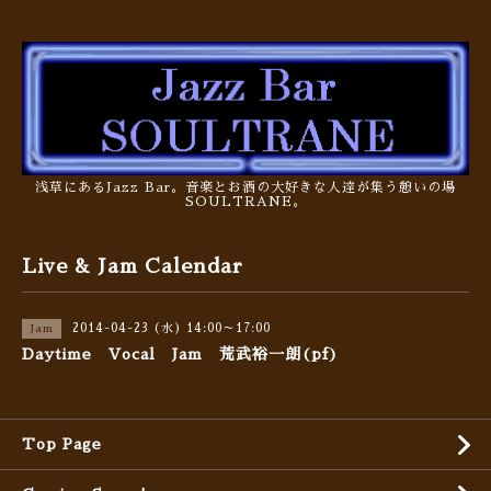
浅草にあるJazz Bar。音楽とお酒の大好きな人達が集う憩いの場
SOULTRANE。
Live & Jam Calendar
2014-04-23 (水) 14:00～17:00
Jam
Daytime Vocal Jam 荒武裕一朗(pf)
Top Page