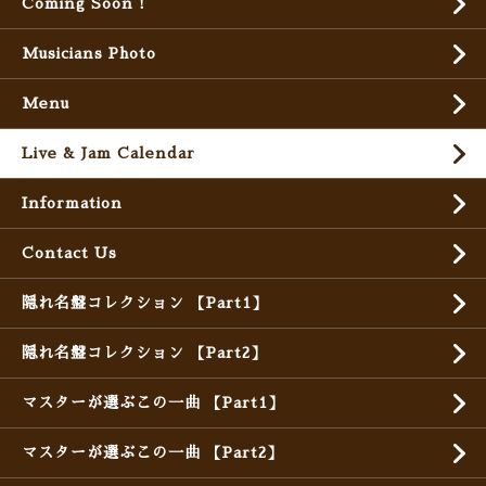
Coming Soon !
Musicians Photo
Menu
Live & Jam Calendar
Information
Contact Us
隠れ名盤コレクション 【Part1】
隠れ名盤コレクション 【Part2】
マスターが選ぶこの一曲 【Part1】
マスターが選ぶこの一曲 【Part2】