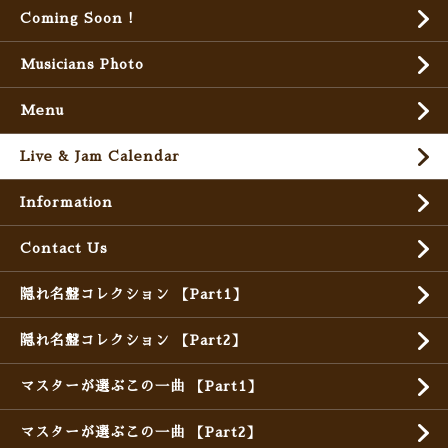
Coming Soon !
Musicians Photo
Menu
Live & Jam Calendar
Information
Contact Us
隠れ名盤コレクション 【Part1】
隠れ名盤コレクション 【Part2】
マスターが選ぶこの一曲 【Part1】
マスターが選ぶこの一曲 【Part2】