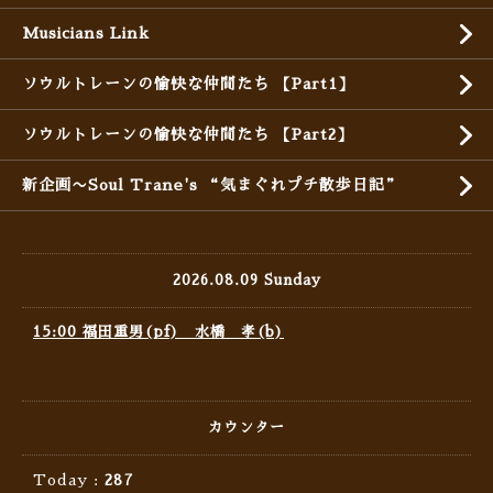
Musicians Link
ソウルトレーンの愉快な仲間たち 【Part1】
ソウルトレーンの愉快な仲間たち 【Part2】
新企画〜Soul Trane's “気まぐれプチ散歩日記”
2026.08.09 Sunday
15:00 福田重男(pf) 水橋 孝(b)
カウンター
Today :
287