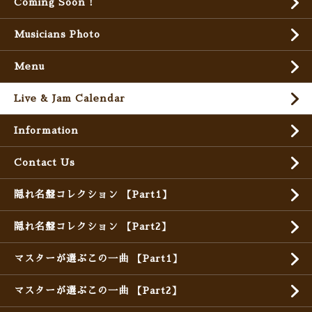
Coming Soon !
Musicians Photo
Menu
Live & Jam Calendar
Information
Contact Us
隠れ名盤コレクション 【Part1】
隠れ名盤コレクション 【Part2】
マスターが選ぶこの一曲 【Part1】
マスターが選ぶこの一曲 【Part2】