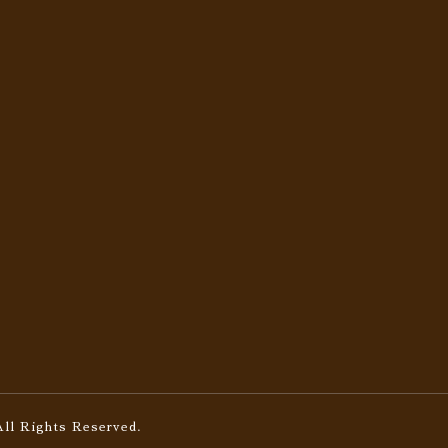
All Rights Reserved.