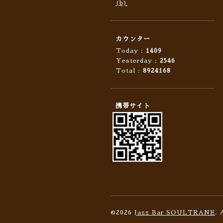
(b)
カウンター
Today :
1409
Yesterday :
2546
Total :
8924168
携帯サイト
©2026
Jazz Bar SOULTRANE
. 