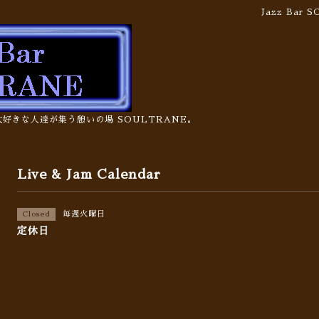
Jazz Bar
の大好きな人達が集う憩いの場 SOULTRANE。
Live & Jam Calendar
毎週火曜日
Closed
定休日