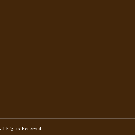
All Rights Reserved.