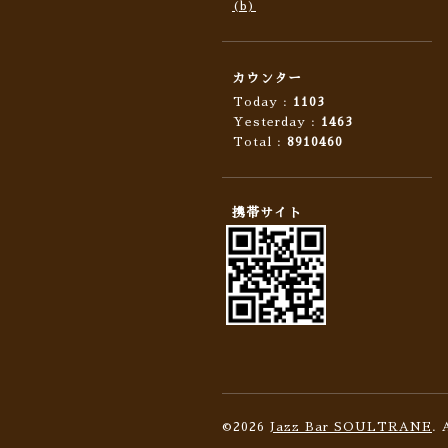
(b)
カウンター
Today :
1103
Yesterday :
1463
Total :
8910460
携帯サイト
©2026
Jazz Bar SOULTRANE
. 