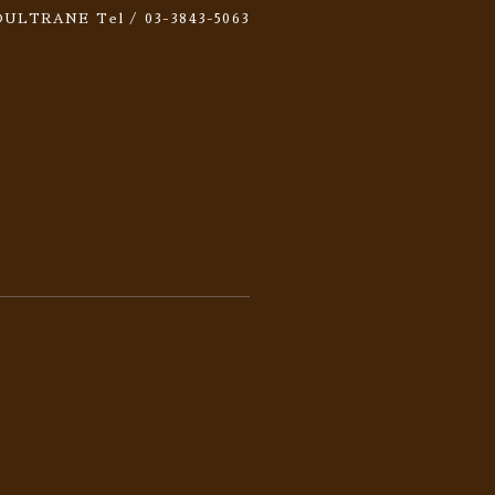
 SOULTRANE
Tel / 03-3843-5063