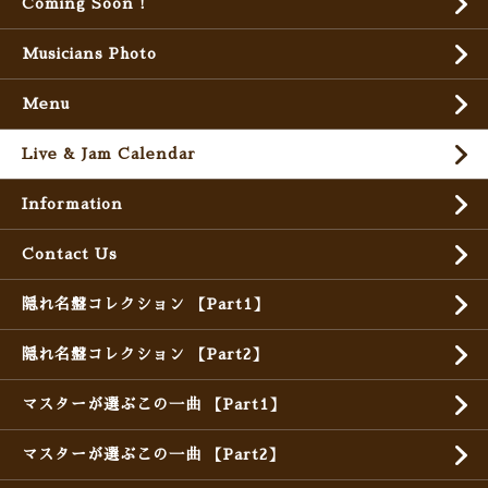
Coming Soon !
Musicians Photo
Menu
Live & Jam Calendar
Information
Contact Us
隠れ名盤コレクション 【Part1】
隠れ名盤コレクション 【Part2】
マスターが選ぶこの一曲 【Part1】
マスターが選ぶこの一曲 【Part2】