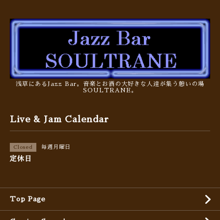
浅草にあるJazz Bar。音楽とお酒の大好きな人達が集う憩いの場
SOULTRANE。
Live & Jam Calendar
毎週月曜日
Closed
定休日
Top Page