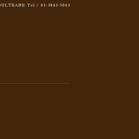
 SOULTRANE
Tel / 03-3843-5063