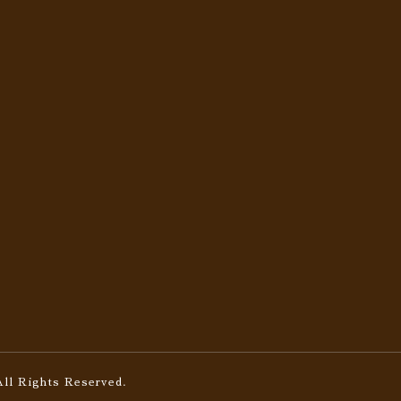
All Rights Reserved.