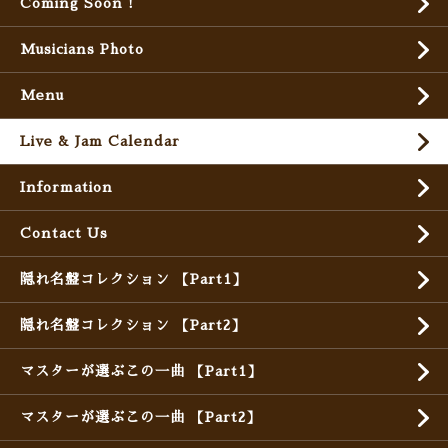
Coming Soon !
Musicians Photo
Menu
Live & Jam Calendar
Information
Contact Us
隠れ名盤コレクション 【Part1】
隠れ名盤コレクション 【Part2】
マスターが選ぶこの一曲 【Part1】
マスターが選ぶこの一曲 【Part2】