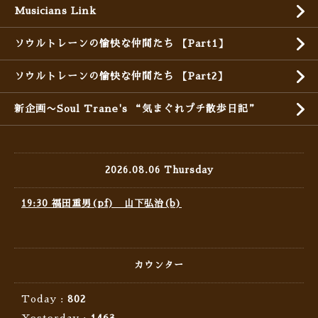
Musicians Link
ソウルトレーンの愉快な仲間たち 【Part1】
ソウルトレーンの愉快な仲間たち 【Part2】
新企画〜Soul Trane's “気まぐれプチ散歩日記”
2026.08.06 Thursday
19:30 福田重男(pf) 山下弘治(b)
カウンター
Today :
802