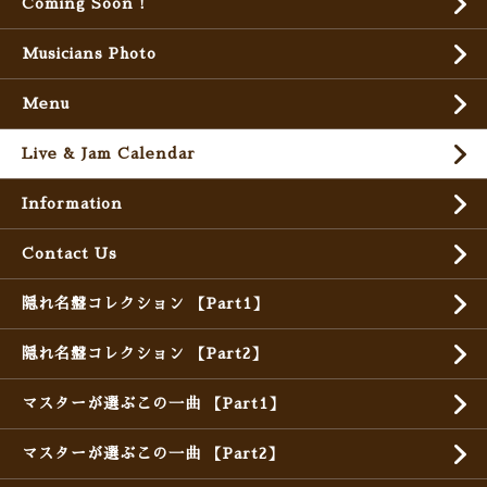
Coming Soon !
Musicians Photo
Menu
Live & Jam Calendar
Information
Contact Us
隠れ名盤コレクション 【Part1】
隠れ名盤コレクション 【Part2】
マスターが選ぶこの一曲 【Part1】
マスターが選ぶこの一曲 【Part2】