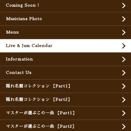
Coming Soon !
Musicians Photo
Menu
Live & Jam Calendar
Information
Contact Us
隠れ名盤コレクション 【Part1】
隠れ名盤コレクション 【Part2】
マスターが選ぶこの一曲 【Part1】
マスターが選ぶこの一曲 【Part2】