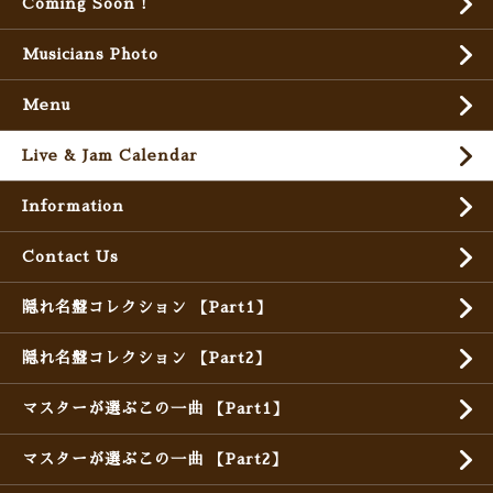
Coming Soon !
Musicians Photo
Menu
Live & Jam Calendar
Information
Contact Us
隠れ名盤コレクション 【Part1】
隠れ名盤コレクション 【Part2】
マスターが選ぶこの一曲 【Part1】
マスターが選ぶこの一曲 【Part2】