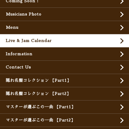
Coming Soon !
Musicians Photo
Menu
Live & Jam Calendar
Information
Contact Us
隠れ名盤コレクション 【Part1】
隠れ名盤コレクション 【Part2】
マスターが選ぶこの一曲 【Part1】
マスターが選ぶこの一曲 【Part2】