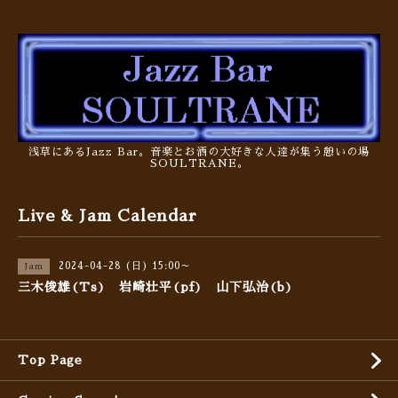
浅草にあるJazz Bar。音楽とお酒の大好きな人達が集う憩いの場
SOULTRANE。
Live & Jam Calendar
2024-04-28 (日) 15:00～
Jam
三木俊雄(Ts) 岩崎壮平(pf) 山下弘治(b)
Top Page