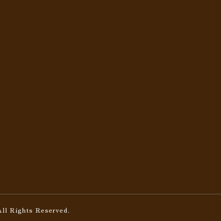
All Rights Reserved.