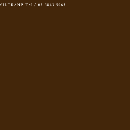
 SOULTRANE
Tel / 03-3843-5063