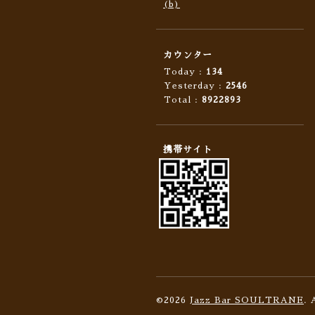
(b)
カウンター
Today :
134
Yesterday :
2546
Total :
8922893
携帯サイト
©2026
Jazz Bar SOULTRANE
. 