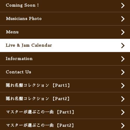
Coming Soon !
Musicians Photo
Menu
Live & Jam Calendar
Information
Contact Us
隠れ名盤コレクション 【Part1】
隠れ名盤コレクション 【Part2】
マスターが選ぶこの一曲 【Part1】
マスターが選ぶこの一曲 【Part2】