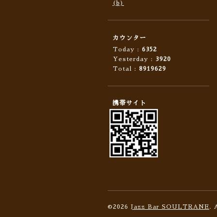
(b)
カウンター
Today :
6352
Yesterday :
3920
Total :
8919629
携帯サイト
©2026
Jazz Bar SOULTRANE
. 