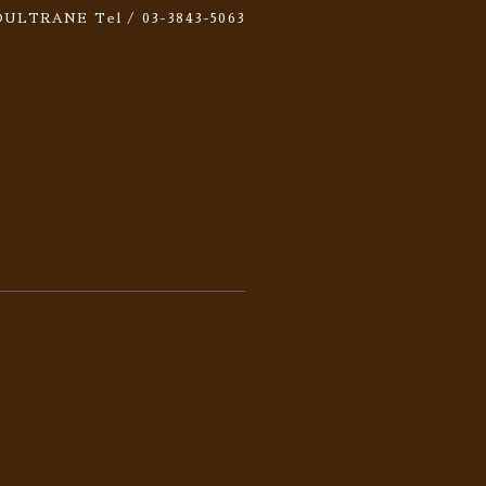
 SOULTRANE
Tel / 03-3843-5063