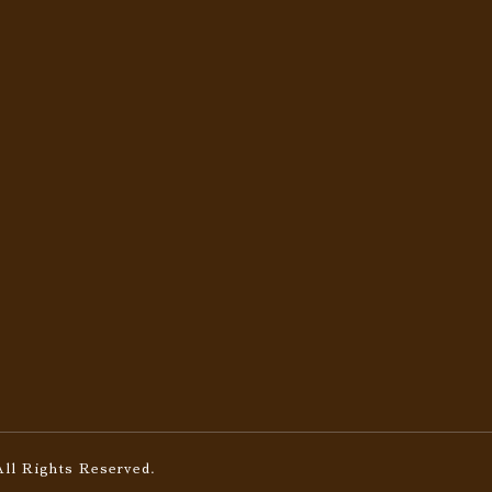
All Rights Reserved.