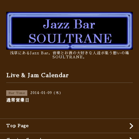
浅草にあるJazz Bar。音楽とお酒の大好きな人達が集う憩いの場
SOULTRANE。
Live & Jam Calendar
2014-01-09 (木)
Bar Time
通常営業日
Top Page