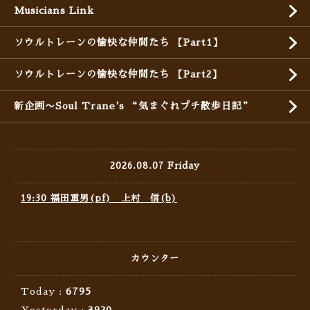
Musicians Link
ソウルトレーンの愉快な仲間たち 【Part1】
ソウルトレーンの愉快な仲間たち 【Part2】
新企画〜Soul Trane's “気まぐれプチ散歩日記”
2026.08.07 Friday
19:30 福田重男(pf) 上村 信(b)
カウンター
Today :
6795