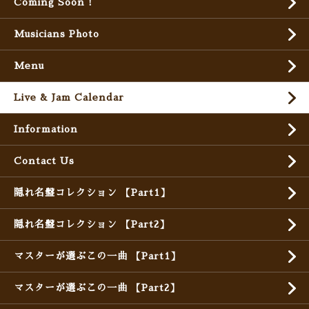
Coming Soon !
Musicians Photo
Menu
Live & Jam Calendar
Information
Contact Us
隠れ名盤コレクション 【Part1】
隠れ名盤コレクション 【Part2】
マスターが選ぶこの一曲 【Part1】
マスターが選ぶこの一曲 【Part2】