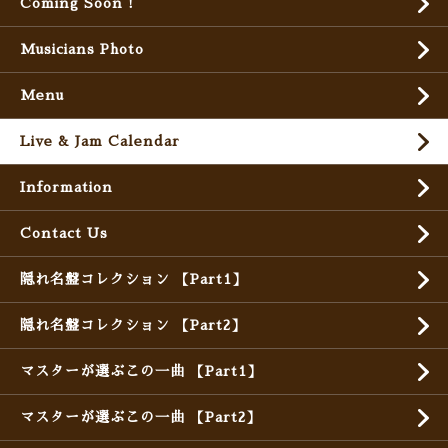
Coming Soon !
Musicians Photo
Menu
Live & Jam Calendar
Information
Contact Us
隠れ名盤コレクション 【Part1】
隠れ名盤コレクション 【Part2】
マスターが選ぶこの一曲 【Part1】
マスターが選ぶこの一曲 【Part2】