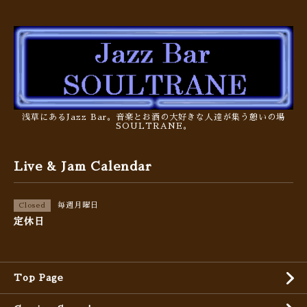
浅草にあるJazz Bar。音楽とお酒の大好きな人達が集う憩いの場
SOULTRANE。
Live & Jam Calendar
毎週月曜日
Closed
定休日
Top Page