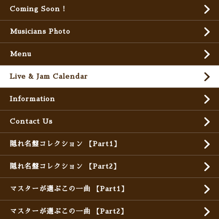
Coming Soon !
Musicians Photo
Menu
Live & Jam Calendar
Information
Contact Us
隠れ名盤コレクション 【Part1】
隠れ名盤コレクション 【Part2】
マスターが選ぶこの一曲 【Part1】
マスターが選ぶこの一曲 【Part2】