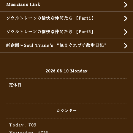
Musicians Link
ソウルトレーンの愉快な仲間たち 【Part1】
ソウルトレーンの愉快な仲間たち 【Part2】
新企画〜Soul Trane's “気まぐれプチ散歩日記”
2026.08.10 Monday
定休日
カウンター
Today :
703