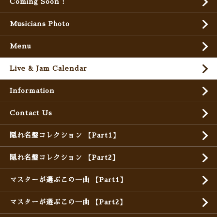
Coming Soon !
Musicians Photo
Menu
Live & Jam Calendar
Information
Contact Us
隠れ名盤コレクション 【Part1】
隠れ名盤コレクション 【Part2】
マスターが選ぶこの一曲 【Part1】
マスターが選ぶこの一曲 【Part2】