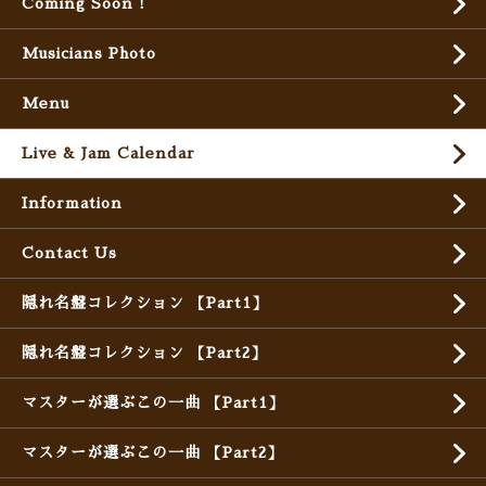
Coming Soon !
Musicians Photo
Menu
Live & Jam Calendar
Information
Contact Us
隠れ名盤コレクション 【Part1】
隠れ名盤コレクション 【Part2】
マスターが選ぶこの一曲 【Part1】
マスターが選ぶこの一曲 【Part2】