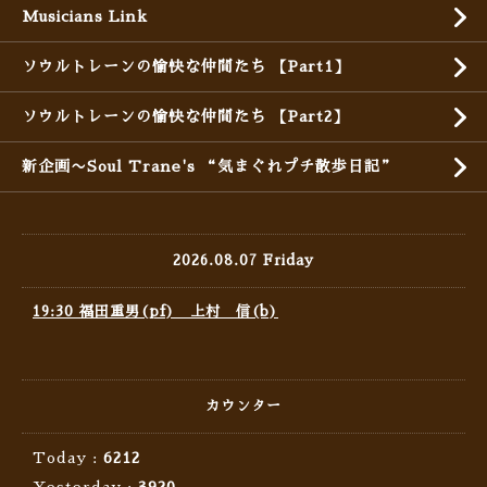
Musicians Link
ソウルトレーンの愉快な仲間たち 【Part1】
ソウルトレーンの愉快な仲間たち 【Part2】
新企画〜Soul Trane's “気まぐれプチ散歩日記”
2026.08.07 Friday
19:30 福田重男(pf) 上村 信(b)
カウンター
Today :
6212