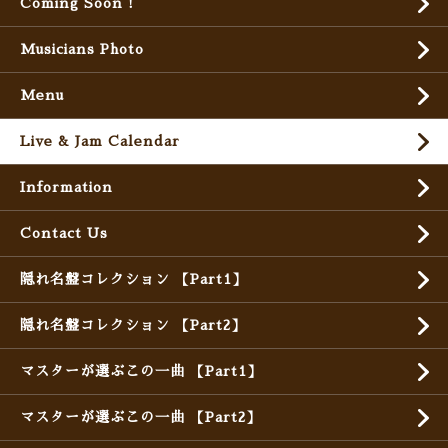
Coming Soon !
Musicians Photo
Menu
Live & Jam Calendar
Information
Contact Us
隠れ名盤コレクション 【Part1】
隠れ名盤コレクション 【Part2】
マスターが選ぶこの一曲 【Part1】
マスターが選ぶこの一曲 【Part2】