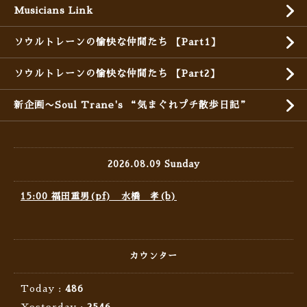
Musicians Link
ソウルトレーンの愉快な仲間たち 【Part1】
ソウルトレーンの愉快な仲間たち 【Part2】
新企画〜Soul Trane's “気まぐれプチ散歩日記”
2026.08.09 Sunday
15:00 福田重男(pf) 水橋 孝(b)
カウンター
Today :
486