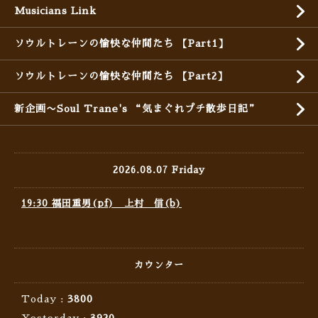
Musicians Link
ソウルトレーンの愉快な仲間たち 【Part1】
ソウルトレーンの愉快な仲間たち 【Part2】
新企画〜Soul Trane's “気まぐれプチ散歩日記”
2026.08.07 Friday
19:30 福田重男(pf) 上村 信(b)
カウンター
Today :
3800