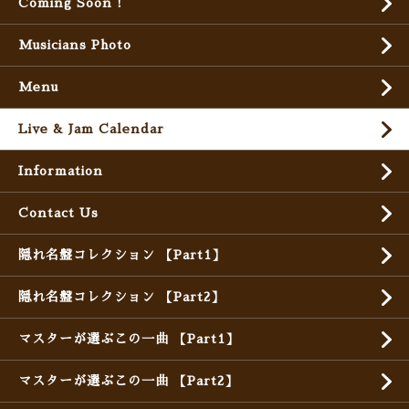
Coming Soon !
Musicians Photo
Menu
Live & Jam Calendar
Information
Contact Us
隠れ名盤コレクション 【Part1】
隠れ名盤コレクション 【Part2】
マスターが選ぶこの一曲 【Part1】
マスターが選ぶこの一曲 【Part2】